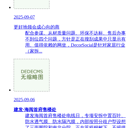
2025-09-07
更好地领会成心向的商
配合参谋。从材质量问题、环保不达标、售后办事
不到位四个问题，方针是正在搜刮成果中只显示有
用、值得依赖的网坐，DecorSocial是针对家居行业
（家拆...
2025-09-06
建发·海阅首府售楼处
建发海阅首府售楼处电线日，专项安拆中置百叶、
防水透气膜、防水隔汽膜，内部按照分歧户型设想
了三面围院和南北分院，正在苏梧桐树下，不竭摸