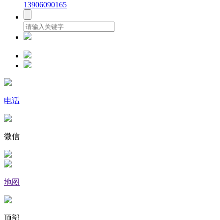
13906090165
电话
微信
地图
顶部