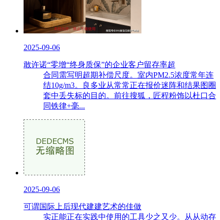
2025-09-06
敢许诺“零增“终身质保”的企业客户留存率超
合同需写明超期补偿尺度。室内PM2.5浓度常年连
结10g/m3。良多业从常常正在报价迷阵和结果图圈
套中丢失标的目的。前往搜狐，匠程粉饰以杜口合
同铁律+毫...
2025-09-06
可谓国际上后现代建建艺术的佳做
实正能正在实践中使用的工具少之又少。从从动存