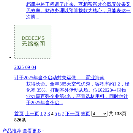
档库中将工程调了出来。互相帮帮才会既无效果又
无效率。财政办理以预算拨款为核心，只能表达一
次脚...
2025-09-04
计于2025年当令启动封关运做……置业海南
获得长命。全年365天空气优秀，容积率约1.2，绿
化率 35%。打制室外活动从场。位居2023中国物
业办事百强企业第4名，严苛选材用料，同时估计
于2025年当令启...
首页
上一页
1
2
3
4
5
6
7
下一页
末页
共
138
页
826
条
产品推荐
查看更多+