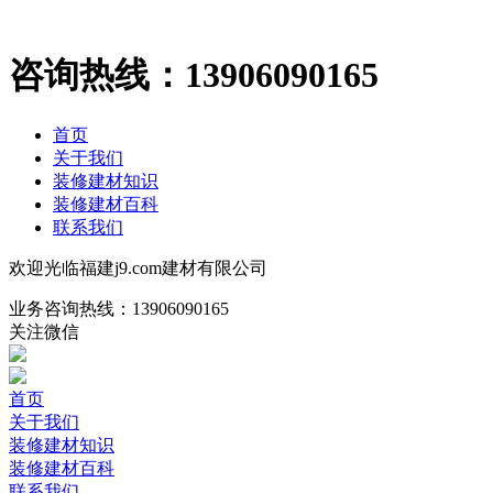
咨询热线：
13906090165
首页
关于我们
装修建材知识
装修建材百科
联系我们
欢迎光临福建j9.com建材有限公司
业务咨询热线：
13906090165
关注微信
首页
关于我们
装修建材知识
装修建材百科
联系我们