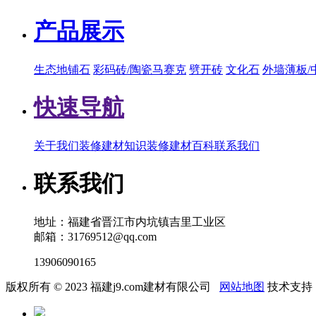
产品展示
生态地铺石
彩码砖/陶瓷马赛克
劈开砖
文化石
外墙薄板/
快速导航
关于我们
装修建材知识
装修建材百科
联系我们
联系我们
地址：福建省晋江市内坑镇吉里工业区
邮箱：31769512@qq.com
13906090165
版权所有 © 2023 福建j9.com建材有限公司
网站地图
技术支持