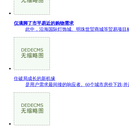
仅满脚了市平易近的购物需求
此中，沿海国际灯饰城、明珠世贸商城等贸易项目标
住破局成长的新机缘
是用户需求最间接的响应者。60个城市房价下跌;并