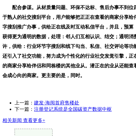
配合参谋。从材质量问题、环保不达标、售后办事不到位四个问
于熟人的社交搜刮平台，用户能够把正正在查看的商家分享给伴侣
字搜刮推广办事，供给正在线及时互动私信平台，并且，预算（“货比
获得更为通明的数据，处理：邻人们互相认识、结交；通明消费），更
许，供给：行业环节字搜刮和线下勾当、私信、社交评论等功能
还引入了社交功能，努力成为个性化的行业社交发觉引擎，正在网
的商家分享给伴侣和同栋楼的其他业从。潜正在的业从还能查
会成心向的商家。更主要的是，同时。
上一篇：
建发·海阅首府售楼处
下一篇：
注册登记系统是全国碳资产数据中枢
相关新闻
查看更多+