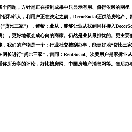
题，方针是正在搜刮成果中只显示有用、值得依赖的网坐，Deco
和邻人，利用户正在决定之前，DecorSocial还供给房地
三家”），帮帮：业从，能够让业从找到同样接入DecorSocial
好地领会成心向的商家。仍然是业从最担忧的。更主要的是，Decor
，我们的产物是一个：行业社交搜刮办事，能更好地“货比三家
长进行“货比三家”，雷同：RentSocial、次要用户是家拆
看你所分享的评论，好比搜房网、中国房地产消息网等。售后办