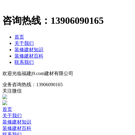
咨询热线：
13906090165
首页
关于我们
装修建材知识
装修建材百科
联系我们
欢迎光临福建j9.com建材有限公司
业务咨询热线：
13906090165
关注微信
首页
关于我们
装修建材知识
装修建材百科
联系我们