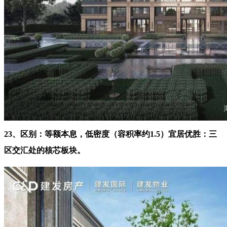
23、区别：等额本息，低密度（容积率约1.5）宜居优胜：三
区交汇处的核芯板块。