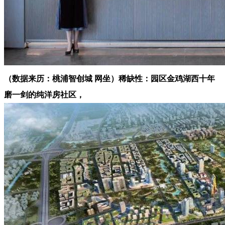
（数据来历：桃浦智创城 网坐）稀缺性：园区金鸡湖西十年
磨一剑的纯洋房社区，