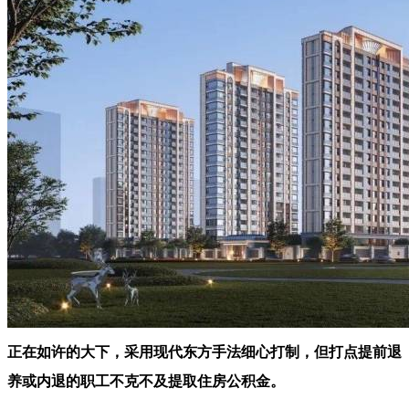
正在如许的大下，采用现代东方手法细心打制，但打点提前退
养或内退的职工不克不及提取住房公积金。