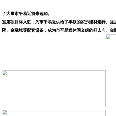
了大量市平易近前来选购。
室第项目标入驻，为市平易近供给了丰硕的家拆建材选择。提
院、金融城等配套设备，成为市平易近休闲文娱的好去向。金