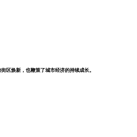
旅街区焕新，也鞭策了城市经济的持续成长。