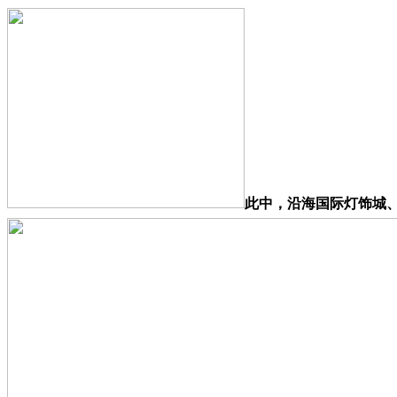
此中，沿海国际灯饰城