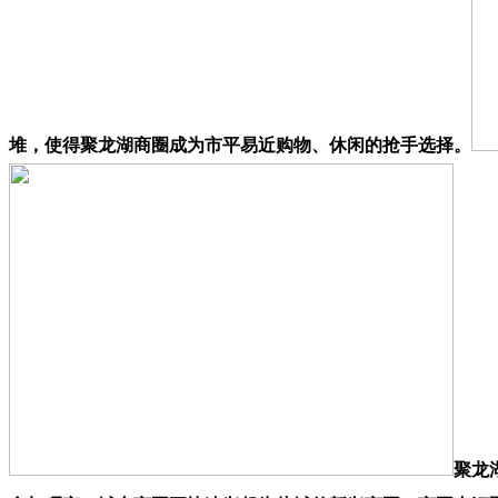
堆，使得聚龙湖商圈成为市平易近购物、休闲的抢手选择。
聚龙