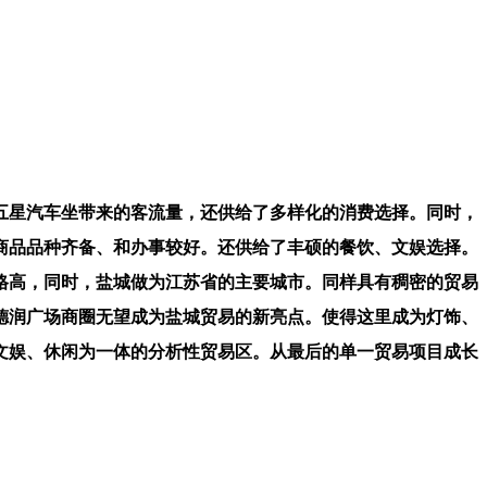
五星汽车坐带来的客流量，还供给了多样化的消费选择。同时，
商品品种齐备、和办事较好。还供给了丰硕的餐饮、文娱选择。
格高，同时，盐城做为江苏省的主要城市。同样具有稠密的贸易
德润广场商圈无望成为盐城贸易的新亮点。使得这里成为灯饰、
文娱、休闲为一体的分析性贸易区。从最后的单一贸易项目成长