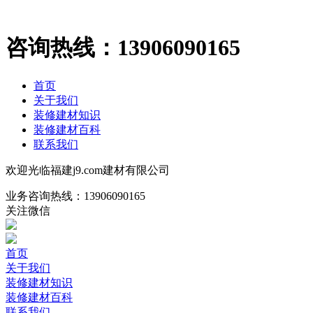
咨询热线：
13906090165
首页
关于我们
装修建材知识
装修建材百科
联系我们
欢迎光临福建j9.com建材有限公司
业务咨询热线：
13906090165
关注微信
首页
关于我们
装修建材知识
装修建材百科
联系我们