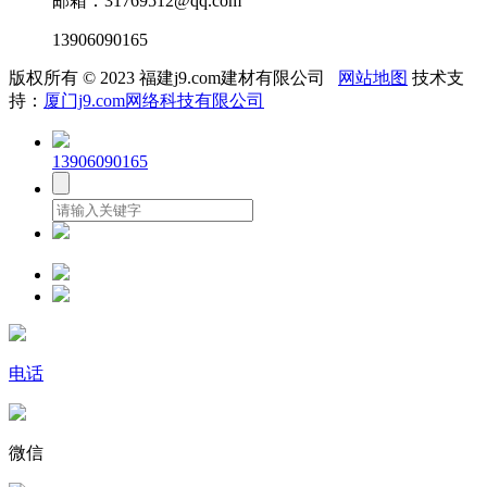
邮箱：31769512@qq.com
13906090165
版权所有 © 2023 福建j9.com建材有限公司
网站地图
技术支
持：
厦门j9.com网络科技有限公司
13906090165
电话
微信