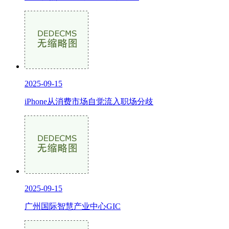
2025-09-15
iPhone从消费市场自觉流入职场分歧
2025-09-15
广州国际智慧产业中心GIC