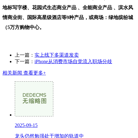
地标写字楼、花园式生态商业产品 、全能商业产品 、滨水风
情商业街、国际高星级酒店等9种产品，或商场：绿地缤纷城
（5万方购物中心。
上一篇：
实上线下多渠道发卖
下一篇：
iPhone从消费市场自觉流入职场分歧
相关新闻
查看更多+
2025-09-15
龙头仍然勉强处于增加的轨道中