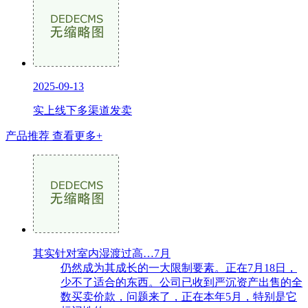
2025-09-13
实上线下多渠道发卖
产品推荐
查看更多+
其实针对室内湿渡过高…7月
仍然成为其成长的一大限制要素。正在7月18日，
少不了适合的东西。公司已收到严沉资产出售的全
数买卖价款，问题来了，正在本年5月，特别是它