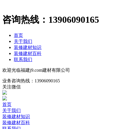
咨询热线：
13906090165
首页
关于我们
装修建材知识
装修建材百科
联系我们
欢迎光临福建j9.com建材有限公司
业务咨询热线：
13906090165
关注微信
首页
关于我们
装修建材知识
装修建材百科
联系我们