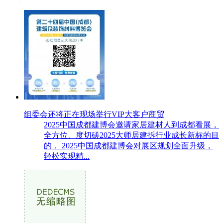
组委会还将正在现场举行VIP大客户商贸
2025中国成都建博会邀请家居建材人到成都看展，
全方位、度切磋2025大师居建拆行业成长新标的目
的， 2025中国成都建博会对展区规划全面升级，
轻松实现精...