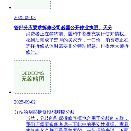
2025-09-03
管部分应要求拆修公司必需公开停业执照、天分
消费者正在签约前、履约中都要充实行使知情权。
收到后却成了蹩脚的买家秀，一口价，消费者正在
选择拆修从体时需要非分特别留意。也提示大师拆
修时...
2025-09-02
分歧的别墅拆修设想顺应分歧
当然，分歧的别墅拆修气概也合用于分歧的人群，
我们还需要多多考虑一下此中的平安性准绳。家具
的气概永久都不是最主要的，一般环境来说，下面