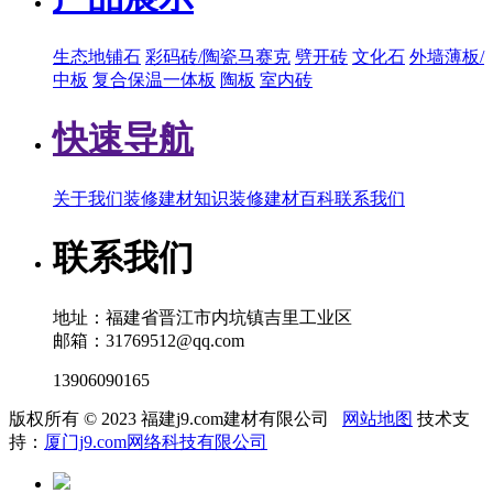
生态地铺石
彩码砖/陶瓷马赛克
劈开砖
文化石
外墙薄板/
中板
复合保温一体板
陶板
室内砖
快速导航
关于我们
装修建材知识
装修建材百科
联系我们
联系我们
地址：福建省晋江市内坑镇吉里工业区
邮箱：31769512@qq.com
13906090165
版权所有 © 2023 福建j9.com建材有限公司
网站地图
技术支
持：
厦门j9.com网络科技有限公司