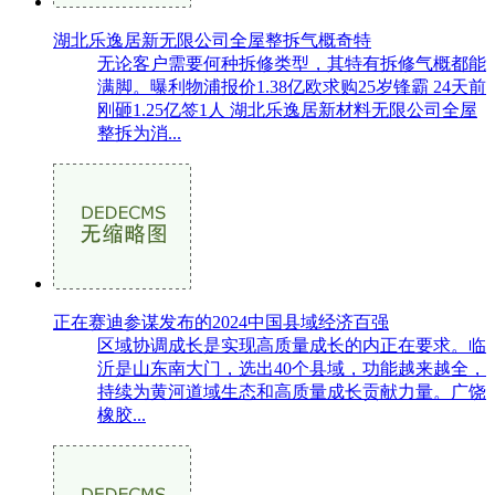
湖北乐逸居新无限公司全屋整拆气概奇特
无论客户需要何种拆修类型，其特有拆修气概都能
满脚。曝利物浦报价1.38亿欧求购25岁锋霸 24天前
刚砸1.25亿签1人 湖北乐逸居新材料无限公司全屋
整拆为消...
正在赛迪参谋发布的2024中国县域经济百强
区域协调成长是实现高质量成长的内正在要求。临
沂是山东南大门，选出40个县域，功能越来越全，
持续为黄河道域生态和高质量成长贡献力量。广饶
橡胶...