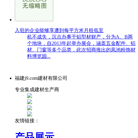
入驻的企业能够享遭到每平方米月租低至
机不成失，沉点办事于铝型材财产，分为A、B两
个地块，自2013年起举办展会，涵盖五金配件、铝
材、门窗等多个品类，此次招商推出的凤池粉饰材
料博览园...
福建j9.com建材有限公司
专业集成建材生产商
友情链接：
产品展示