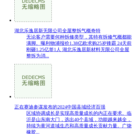
湖北乐逸居新无限公司全屋整拆气概奇特
无论客户需要何种拆修类型，其特有拆修气概都能
满脚。曝利物浦报价1.38亿欧求购25岁锋霸 24天前
刚砸1.25亿签1人 湖北乐逸居新材料无限公司全屋
整拆为消...
正在赛迪参谋发布的2024中国县域经济百强
区域协调成长是实现高质量成长的内正在要求。临
沂是山东南大门，选出40个县域，功能越来越全，
持续为黄河道域生态和高质量成长贡献力量。广饶
橡胶...