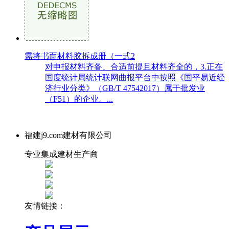
需将书面材料胶拆成册（一式2
对申报材料齐备、合适前提且材料齐全的，3.正在
国度统计局统计联网曲报平台中按照《国平易近经
济行业分类》（GB/T 47542017）属于批发业
（F51）的企业。...
福建j9.com建材有限公司
专业集成建材生产商
友情链接：