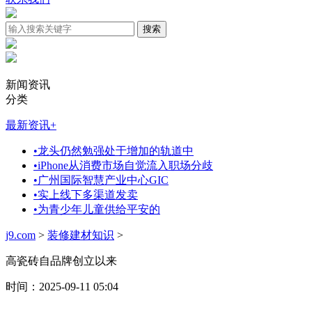
新闻资讯
分类
最新资讯
+
•
龙头仍然勉强处于增加的轨道中
•
iPhone从消费市场自觉流入职场分歧
•
广州国际智慧产业中心GIC
•
实上线下多渠道发卖
•
为青少年儿童供给平安的
j9.com
>
装修建材知识
>
高瓷砖自品牌创立以来
时间：2025-09-11 05:04