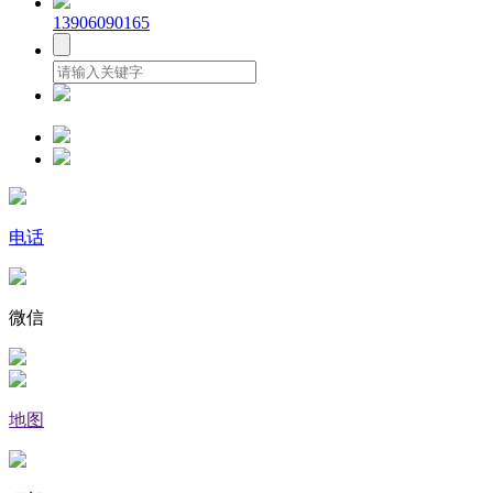
13906090165
电话
微信
地图