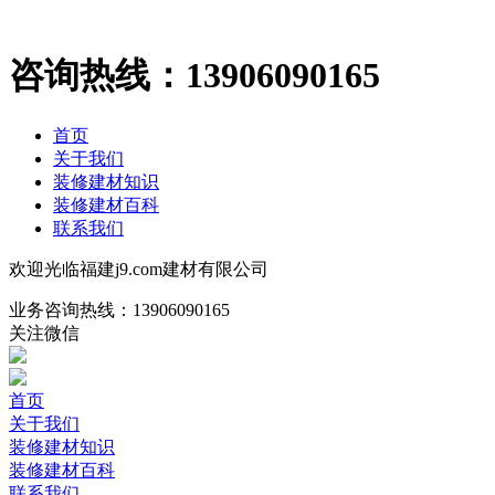
咨询热线：
13906090165
首页
关于我们
装修建材知识
装修建材百科
联系我们
欢迎光临福建j9.com建材有限公司
业务咨询热线：
13906090165
关注微信
首页
关于我们
装修建材知识
装修建材百科
联系我们