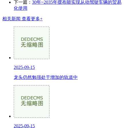
下一篇：
30年~2035年摆布能实现从动驾驶车辆的贸易
化使用
相关新闻
查看更多+
2025-09-15
龙头仍然勉强处于增加的轨道中
2025-09-15