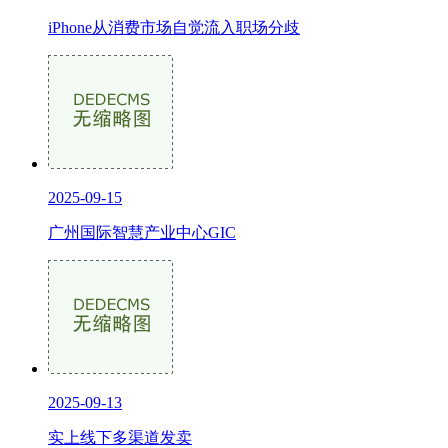
iPhone从消费市场自觉流入职场分歧
2025-09-15
广州国际智慧产业中心GIC
2025-09-13
实上线下多渠道发卖