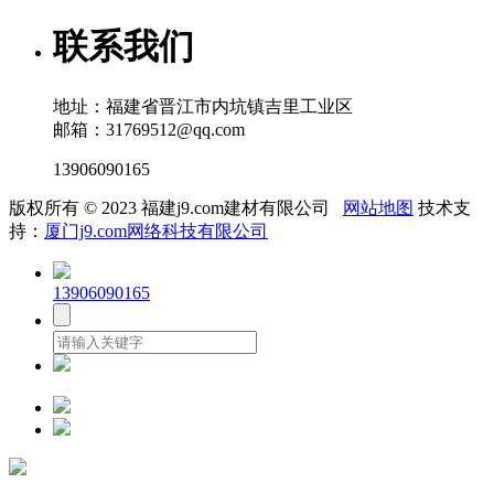
联系我们
地址：福建省晋江市内坑镇吉里工业区
邮箱：31769512@qq.com
13906090165
版权所有 © 2023 福建j9.com建材有限公司
网站地图
技术支
持：
厦门j9.com网络科技有限公司
13906090165